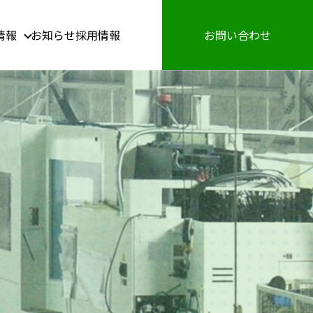
情報
お知らせ
採用情報
お問い合わせ