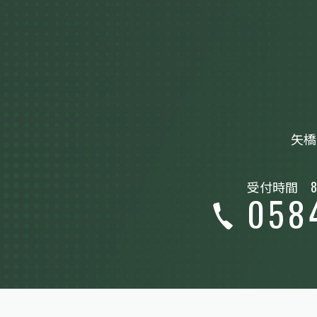
矢橋
受付時間
8
058