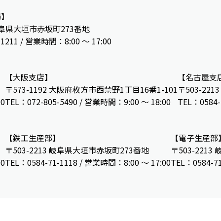
場】
 岐阜県大垣市赤坂町273番地
-1211 / 営業時間：8:00 ～ 17:00
【大阪支店】
【名古屋支
〒573-1192 大阪府枚方市西禁野1丁目16番1-101
〒503-22
00
TEL：072-805-5490 / 営業時間：9:00 ～ 18:00
TEL：0584-
【鉄工生産部】
【電子生産部
〒503-2213 岐阜県大垣市赤坂町273番地
〒503-221
00
TEL：0584-71-1118 / 営業時間：8:00 ～ 17:00
TEL：0584-7