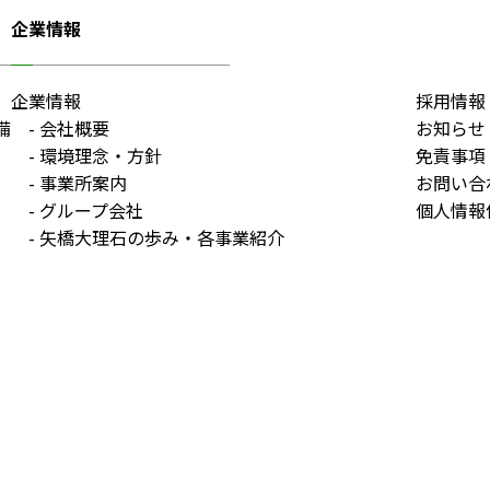
企業情報
企業情報
採用情報
備
会社概要
お知らせ
環境理念・方針
免責事項
事業所案内
お問い合
グループ会社
個人情報
矢橋大理石の歩み・各事業紹介