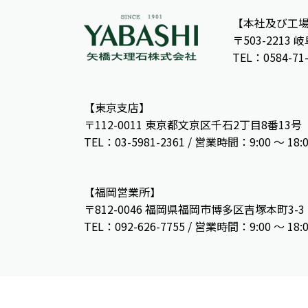
【本社及び工
〒503-2213
TEL：0584-71
【東京支店】
〒112-0011 東京都文京区千石2丁目8番13号
TEL：03-5981-2361 / 営業時間：9:00 〜 18:
【福岡営業所】
〒812-0046 福岡県福岡市博多区吉塚本町3-3
TEL：092-626-7755 / 営業時間：9:00 〜 18: