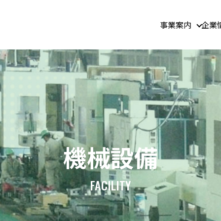
事業案内
企業
機械設備
FACILITY