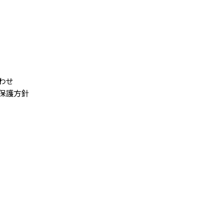
わせ
保護方針