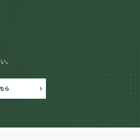
さい。
ちら