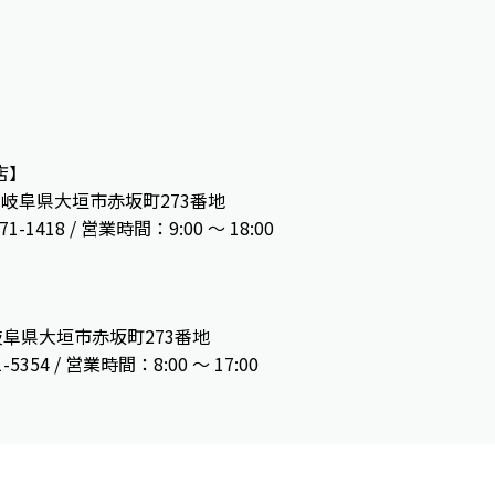
店】
13 岐阜県大垣市赤坂町273番地
71-1418 / 営業時間：9:00 ～ 18:00
】
3 岐阜県大垣市赤坂町273番地
1-5354 / 営業時間：8:00 〜 17:00