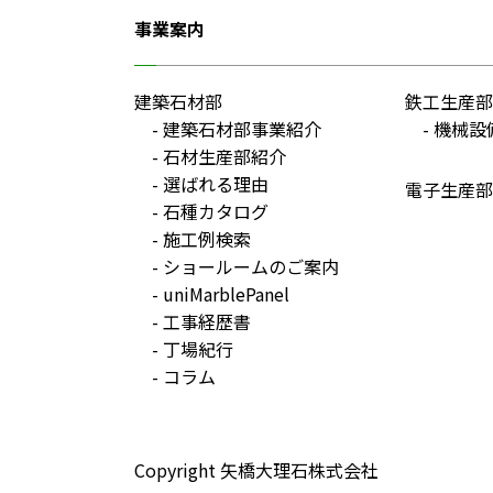
事業案内
建築石材部
鉄工生産部
建築石材部事業紹介
機械設
石材生産部紹介
選ばれる理由
電子生産部
石種カタログ
施工例検索
ショールームのご案内
uniMarblePanel
工事経歴書
丁場紀行
コラム
Copyright 矢橋大理石株式会社