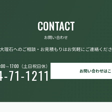
CONTACT
お問い合わせ
大理石へのご相談・お見積もりはお気軽にご連絡くだ
:00～17:00
（土日祝日休）
4-71-1211
お問い合わせはこ