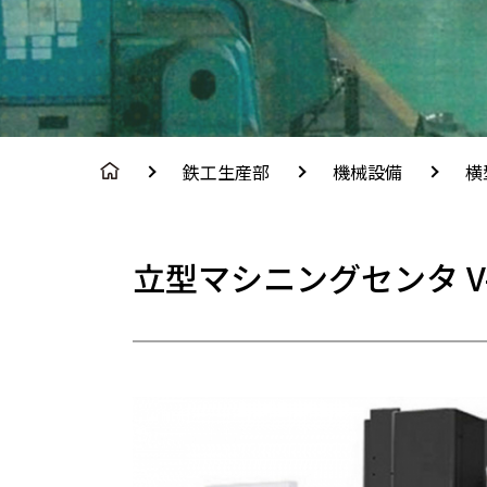
鉄工生産部
機械設備
横
立型マシニングセンタ V-