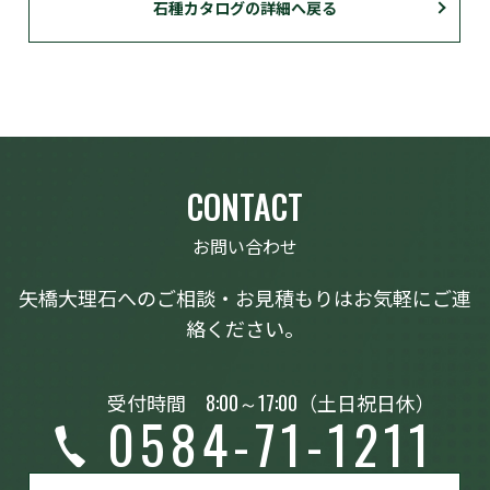
石種カタログの詳細へ戻る
CONTACT
お問い合わせ
矢橋大理石へのご相談・お見積もりはお気軽にご連
絡ください。
受付時間
8:00～17:00
（土日祝日休）
0584-71-1211