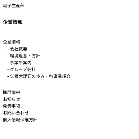
電子生産部
企業情報
企業情報
会社概要
環境理念・方針
事業所案内
グループ会社
矢橋大理石の歩み・各事業紹介
採用情報
お知らせ
免責事項
お問い合わせ
個人情報保護方針