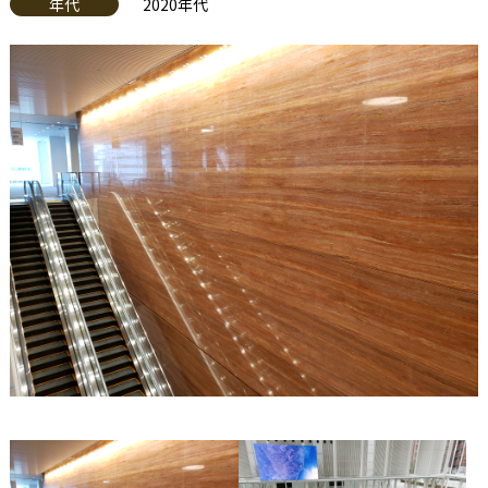
年代
2020年代