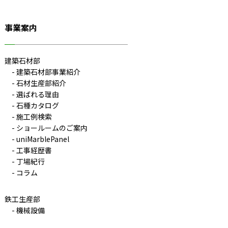
事業案内
建築石材部
建築石材部事業紹介
石材生産部紹介
選ばれる理由
石種カタログ
施工例検索
ショールームのご案内
uniMarblePanel
工事経歴書
丁場紀行
コラム
鉄工生産部
機械設備