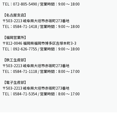
TEL：072-805-5490 / 営業時間：9:00 ～ 18:00
【名古屋支店】
〒503-2213 岐阜県大垣市赤坂町273番地
TEL：0584-71-1418 / 営業時間：9:00 ～ 18:00
【福岡営業所】
〒812-0046 福岡県福岡市博多区吉塚本町3-3
TEL：092-626-7755 / 営業時間：9:00 〜 18:00
【鉄工生産部】
〒503-2213 岐阜県大垣市赤坂町273番地
TEL：0584-71-1118 / 営業時間：8:00 ～ 17:00
【電子生産部】
〒503-2213 岐阜県大垣市赤坂町273番地
TEL：0584-71-5354 / 営業時間：8:00 〜 17:00