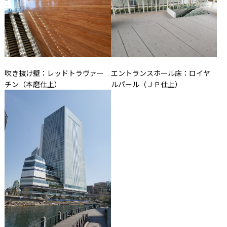
吹き抜け壁：レッドトラヴァー
エントランスホール床：ロイヤ
チン（本磨仕上）
ルパール（ＪＰ仕上）