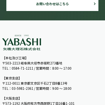
お問い合わせはこちら
【本社及び工場】
〒503-2213 岐阜県大垣市赤坂町273番地
TEL：0584-71-1211 / 営業時間：8:00 ～ 17:00
【東京支店】
〒112-0011 東京都文京区千石2丁目8番13号
TEL：03-5981-2361 / 営業時間：9:00 〜 18:00
【大阪支店】
〒573-1192 大阪府枚方市西禁野1丁目16番1-101