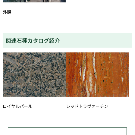
外観
関連石種カタログ紹介
ロイヤルパール
レッドトラヴァーチン