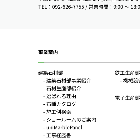
TEL：092-626-7755 / 営業時間：9:00 〜 18:
事業案内
建築石材部
鉄工生産部
建築石材部事業紹介
機械設
石材生産部紹介
選ばれる理由
電子生産部
石種カタログ
施工例検索
ショールームのご案内
uniMarblePanel
工事経歴書