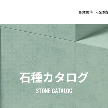
事業案内
企業
石種カタログ
STONE CATALOG