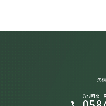
矢橋
受付時間
8
058