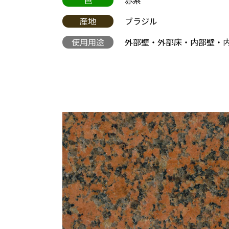
産地
ブラジル
使用用途
外部壁・外部床・内部壁・