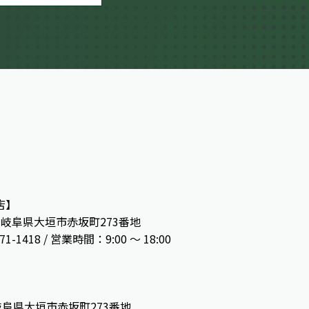
店】
13 岐阜県大垣市赤坂町273番地
71-1418 / 営業時間：9:00 ～ 18:00
】
3 岐阜県大垣市赤坂町273番地