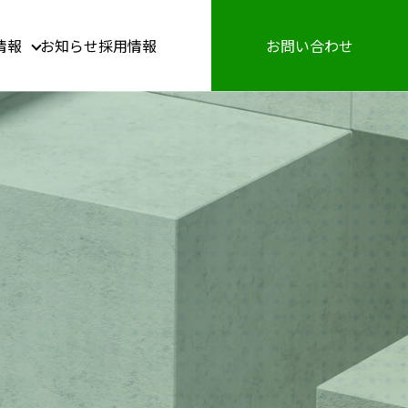
情報
お知らせ
採用情報
お問い合わせ