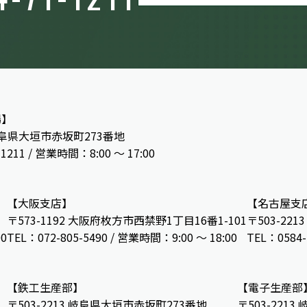
場】
 岐阜県大垣市赤坂町273番地
-1211 / 営業時間：8:00 ～ 17:00
【大阪支店】
【名古屋支
〒573-1192 大阪府枚方市西禁野1丁目16番1-101
〒503-22
00
TEL：072-805-5490 / 営業時間：9:00 ～ 18:00
TEL：0584-
【鉄工生産部】
【電子生産部
〒503-2213 岐阜県大垣市赤坂町273番地
〒503-221