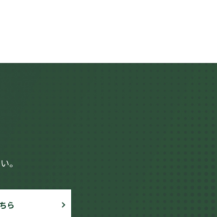
さい。
ちら