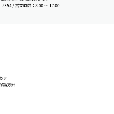
1-5354 / 営業時間：8:00 〜 17:00
わせ
保護方針