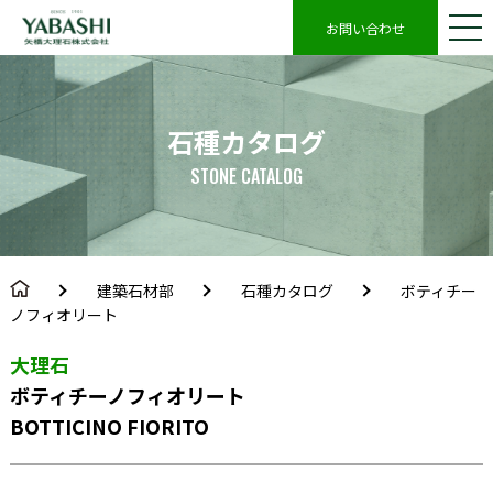
お問い合わせ
石種カタログ
STONE CATALOG
建築石材部
石種カタログ
ボティチー
ノフィオリート
大理石
ボティチーノフィオリート
BOTTICINO FIORITO