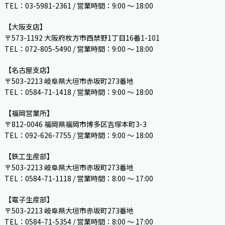
TEL：03-5981-2361 / 営業時間：9:00 〜 18:00
【大阪支店】
〒573-1192 大阪府枚方市西禁野1丁目16番1-101
TEL：072-805-5490 / 営業時間：9:00 ～ 18:00
【名古屋支店】
〒503-2213 岐阜県大垣市赤坂町273番地
TEL：0584-71-1418 / 営業時間：9:00 ～ 18:00
【福岡営業所】
〒812-0046 福岡県福岡市博多区吉塚本町3-3
TEL：092-626-7755 / 営業時間：9:00 〜 18:00
【鉄工生産部】
〒503-2213 岐阜県大垣市赤坂町273番地
TEL：0584-71-1118 / 営業時間：8:00 ～ 17:00
【電子生産部】
〒503-2213 岐阜県大垣市赤坂町273番地
TEL：0584-71-5354 / 営業時間：8:00 〜 17:00