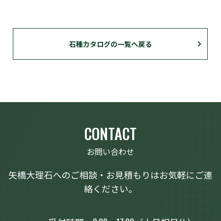
石種カタログの一覧へ戻る
CONTACT
お問い合わせ
矢橋大理石へのご相談・お見積もりはお気軽にご連
絡ください。