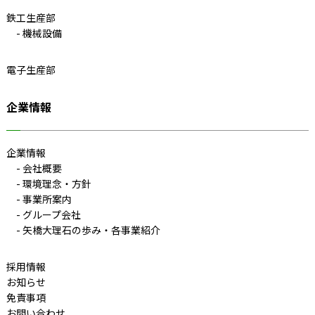
鉄工生産部
機械設備
電子生産部
企業情報
企業情報
会社概要
環境理念・方針
事業所案内
グループ会社
矢橋大理石の歩み・各事業紹介
採用情報
お知らせ
免責事項
お問い合わせ