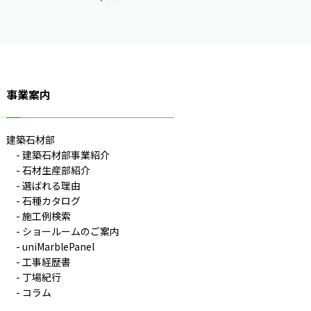
事業案内
建築石材部
建築石材部事業紹介
石材生産部紹介
選ばれる理由
石種カタログ
施工例検索
ショールームのご案内
uniMarblePanel
工事経歴書
丁場紀行
コラム