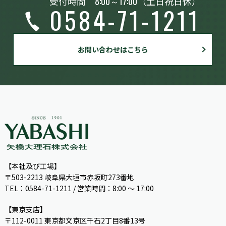
受付時間
8:00～17:00
（土日祝日休）
0584-71-1211
お問い合わせはこちら
【本社及び工場】
〒503-2213 岐阜県大垣市赤坂町273番地
TEL：0584-71-1211 / 営業時間：8:00 ～ 17:00
【東京支店】
〒112-0011 東京都文京区千石2丁目8番13号