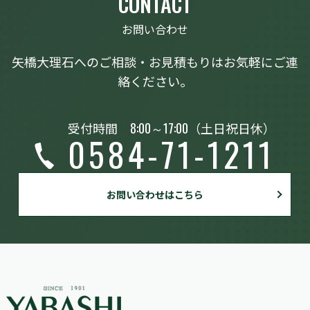
CONTACT
お問い合わせ
矢橋大理石へのご相談・お見積もりはお気軽にご連
絡ください。
受付時間
8:00～17:00
（土日祝日休）
0584-71-1211
お問い合わせはこちら