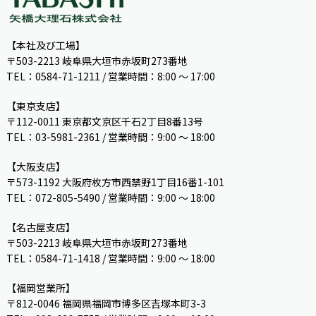
【本社及び工場】
〒503-2213 岐阜県大垣市赤坂町273番地
TEL：0584-71-1211 / 営業時間：8:00 ～ 17:00
【東京支店】
〒112-0011 東京都文京区千石2丁目8番13号
TEL：03-5981-2361 / 営業時間：9:00 〜 18:00
【大阪支店】
〒573-1192 大阪府枚方市西禁野1丁目16番1-101
TEL：072-805-5490 / 営業時間：9:00 ～ 18:00
【名古屋支店】
〒503-2213 岐阜県大垣市赤坂町273番地
TEL：0584-71-1418 / 営業時間：9:00 ～ 18:00
【福岡営業所】
〒812-0046 福岡県福岡市博多区吉塚本町3-3