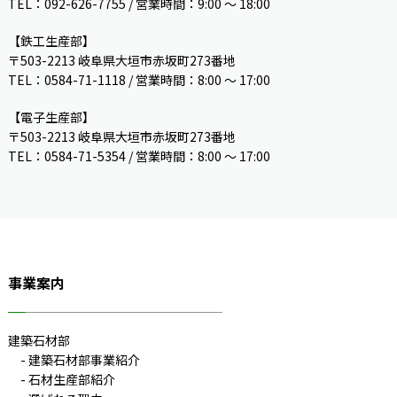
TEL：092-626-7755 / 営業時間：9:00 〜 18:00
【鉄工生産部】
〒503-2213 岐阜県大垣市赤坂町273番地
TEL：0584-71-1118 / 営業時間：8:00 ～ 17:00
【電子生産部】
〒503-2213 岐阜県大垣市赤坂町273番地
TEL：0584-71-5354 / 営業時間：8:00 〜 17:00
事業案内
建築石材部
建築石材部事業紹介
石材生産部紹介