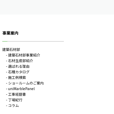
事業案内
建築石材部
建築石材部事業紹介
石材生産部紹介
選ばれる理由
石種カタログ
施工例検索
ショールームのご案内
uniMarblePanel
工事経歴書
丁場紀行
コラム