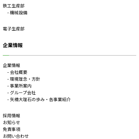
鉄工生産部
機械設備
電子生産部
企業情報
企業情報
会社概要
環境理念・方針
事業所案内
グループ会社
矢橋大理石の歩み・各事業紹介
採用情報
お知らせ
免責事項
お問い合わせ