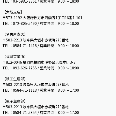
TEL：03-5981-2361 / 営業時間：9:00 〜 18:00
【大阪支店】
〒573-1192 大阪府枚方市西禁野1丁目16番1-101
TEL：072-805-5490 / 営業時間：9:00 ～ 18:00
【名古屋支店】
〒503-2213 岐阜県大垣市赤坂町273番地
TEL：0584-71-1418 / 営業時間：9:00 ～ 18:00
【福岡営業所】
〒812-0046 福岡県福岡市博多区吉塚本町3-3
TEL：092-626-7755 / 営業時間：9:00 〜 18:00
【鉄工生産部】
〒503-2213 岐阜県大垣市赤坂町273番地
TEL：0584-71-1118 / 営業時間：8:00 ～ 17:00
【電子生産部】
〒503-2213 岐阜県大垣市赤坂町273番地
TEL：0584-71-5354 / 営業時間：8:00 〜 17:00