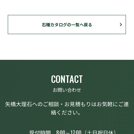
石種カタログの一覧へ戻る
CONTACT
お問い合わせ
矢橋大理石へのご相談・お見積もりはお気軽にご連
絡ください。
受付時間
8:00～17:00
（土日祝日休）