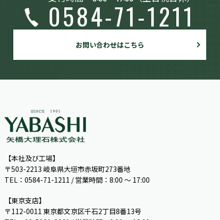
0584-71-1211
お問い合わせはこちら
【本社及び工場】
〒503-2213 岐阜県大垣市赤坂町273番地
TEL：0584-71-1211 / 営業時間：8:00 ～ 17:00
【東京支店】
〒112-0011 東京都文京区千石2丁目8番13号