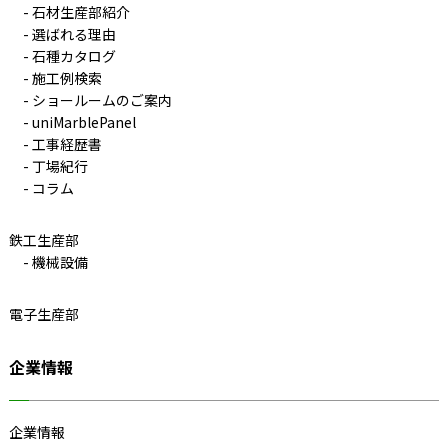
石材生産部紹介
選ばれる理由
石種カタログ
施工例検索
ショールームのご案内
uniMarblePanel
工事経歴書
丁場紀行
コラム
鉄工生産部
機械設備
電子生産部
企業情報
企業情報