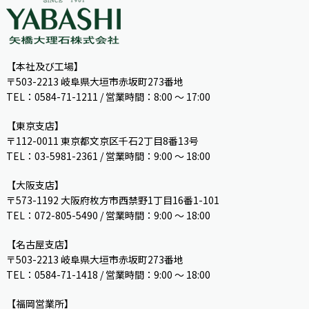
【本社及び工場】
〒503-2213 岐阜県大垣市赤坂町273番地
TEL：0584-71-1211 / 営業時間：8:00 ～ 17:00
【東京支店】
〒112-0011 東京都文京区千石2丁目8番13号
TEL：03-5981-2361 / 営業時間：9:00 〜 18:00
【大阪支店】
〒573-1192 大阪府枚方市西禁野1丁目16番1-101
TEL：072-805-5490 / 営業時間：9:00 ～ 18:00
【名古屋支店】
〒503-2213 岐阜県大垣市赤坂町273番地
TEL：0584-71-1418 / 営業時間：9:00 ～ 18:00
【福岡営業所】