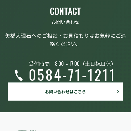
CONTACT
お問い合わせ
矢橋大理石へのご相談・お見積もりはお気軽にご連
絡ください。
受付時間
8:00～17:00
（土日祝日休）
0584-71-1211
お問い合わせはこちら