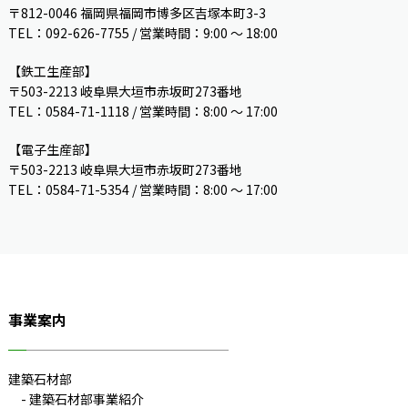
〒812-0046 福岡県福岡市博多区吉塚本町3-3
TEL：092-626-7755 / 営業時間：9:00 〜 18:00
【鉄工生産部】
〒503-2213 岐阜県大垣市赤坂町273番地
TEL：0584-71-1118 / 営業時間：8:00 ～ 17:00
【電子生産部】
〒503-2213 岐阜県大垣市赤坂町273番地
TEL：0584-71-5354 / 営業時間：8:00 〜 17:00
事業案内
建築石材部
建築石材部事業紹介