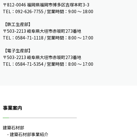
〒812-0046 福岡県福岡市博多区吉塚本町3-3
TEL：092-626-7755 / 営業時間：9:00 〜 18:00
【鉄工生産部】
〒503-2213 岐阜県大垣市赤坂町273番地
TEL：0584-71-1118 / 営業時間：8:00 ～ 17:00
【電子生産部】
〒503-2213 岐阜県大垣市赤坂町273番地
TEL：0584-71-5354 / 営業時間：8:00 〜 17:00
事業案内
建築石材部
建築石材部事業紹介