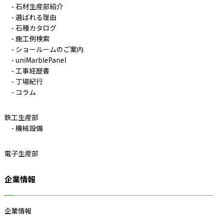
石材生産部紹介
選ばれる理由
石種カタログ
施工例検索
ショールームのご案内
uniMarblePanel
工事経歴書
丁場紀行
コラム
鉄工生産部
機械設備
電子生産部
企業情報
企業情報