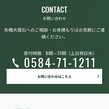
CONTACT
お問い合わせ
矢橋大理石へのご相談・お見積もりはお気軽にご連
絡ください。
受付時間
8:00～17:00
（土日祝日休）
0584-71-1211
お問い合わせはこちら