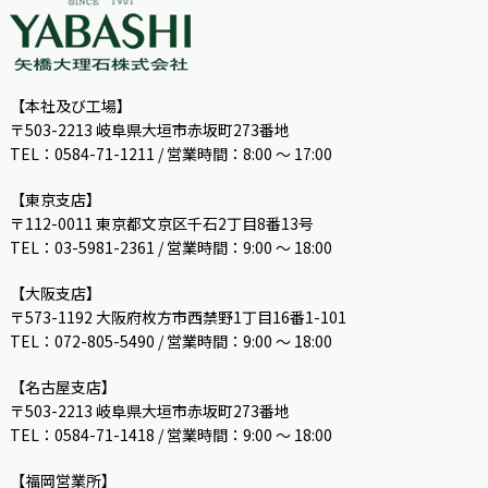
【本社及び工場】
〒503-2213 岐阜県大垣市赤坂町273番地
TEL：0584-71-1211 / 営業時間：8:00 ～ 17:00
【東京支店】
〒112-0011 東京都文京区千石2丁目8番13号
TEL：03-5981-2361 / 営業時間：9:00 〜 18:00
【大阪支店】
〒573-1192 大阪府枚方市西禁野1丁目16番1-101
TEL：072-805-5490 / 営業時間：9:00 ～ 18:00
【名古屋支店】
〒503-2213 岐阜県大垣市赤坂町273番地
TEL：0584-71-1418 / 営業時間：9:00 ～ 18:00
【福岡営業所】