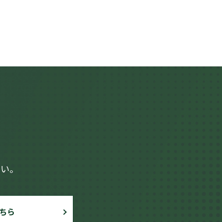
さい。
ちら