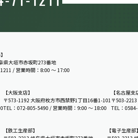
場】
 岐阜県大垣市赤坂町273番地
-1211 / 営業時間：8:00 ～ 17:00
【大阪支店】
【名古屋支
〒573-1192 大阪府枚方市西禁野1丁目16番1-101
〒503-22
00
TEL：072-805-5490 / 営業時間：9:00 ～ 18:00
TEL：0584-
【鉄工生産部】
【電子生産部