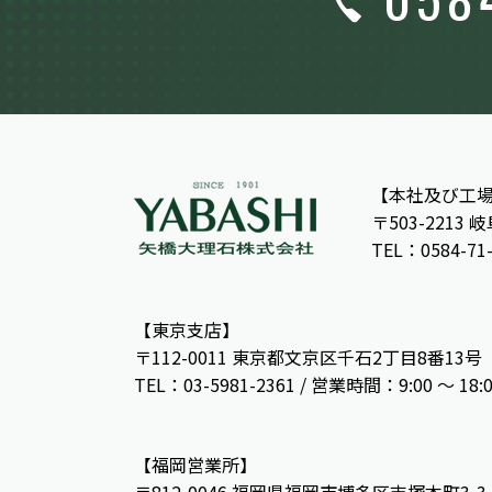
【本社及び工
〒503-2213
TEL：0584-71
【東京支店】
〒112-0011 東京都文京区千石2丁目8番13号
TEL：03-5981-2361 / 営業時間：9:00 〜 18:
【福岡営業所】