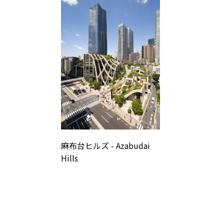
麻布台ヒルズ - Azabudai
Hills