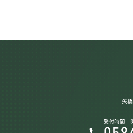
矢橋
受付時間
8
058