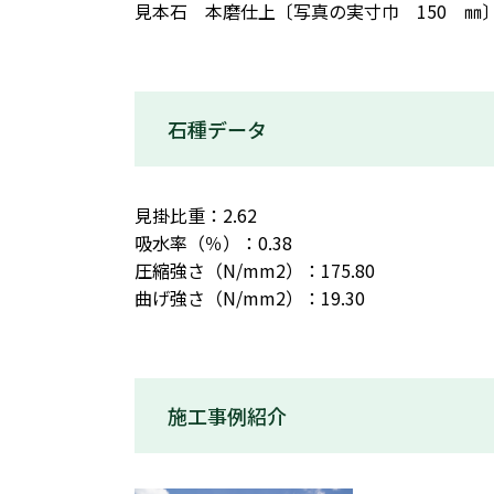
見本石 本磨仕上〔写真の実寸巾 150 ㎜
石種データ
見掛比重：2.62
吸水率（％）：0.38
圧縮強さ（N/mm2）：175.80
曲げ強さ（N/mm2）：19.30
施工事例紹介