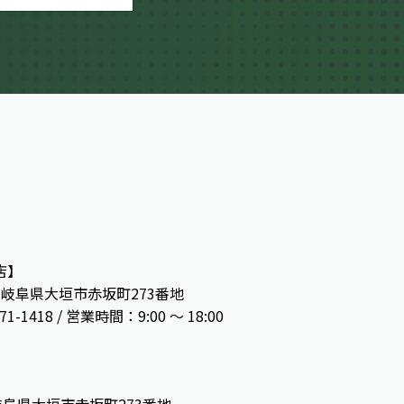
店】
13 岐阜県大垣市赤坂町273番地
71-1418 / 営業時間：9:00 ～ 18:00
】