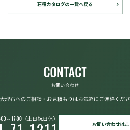
石種カタログの一覧へ戻る
CONTACT
お問い合わせ
大理石へのご相談・お見積もりはお気軽にご連絡くだ
:00～17:00
（土日祝日休）
4-71-1211
お問い合わせはこ