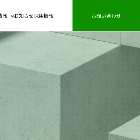
情報
お知らせ
採用情報
お問い合わせ