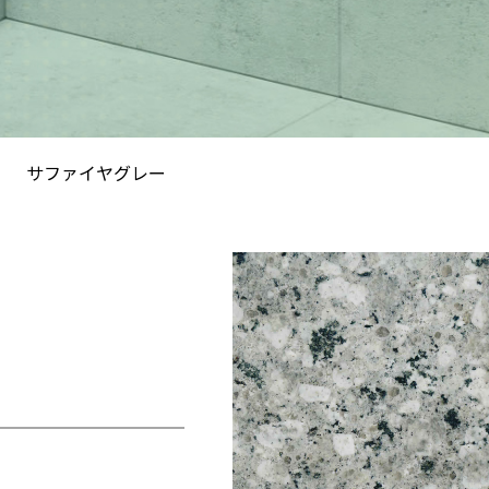
サファイヤグレー