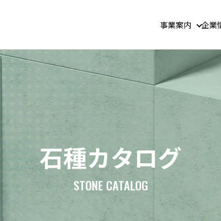
事業案内
企業
石種カタログ
STONE CATALOG