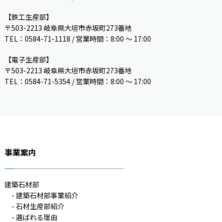
【鉄工生産部】
〒503-2213 岐阜県大垣市赤坂町273番地
TEL：0584-71-1118 / 営業時間：8:00 ～ 17:00
【電子生産部】
〒503-2213 岐阜県大垣市赤坂町273番地
TEL：0584-71-5354 / 営業時間：8:00 〜 17:00
事業案内
建築石材部
建築石材部事業紹介
石材生産部紹介
選ばれる理由