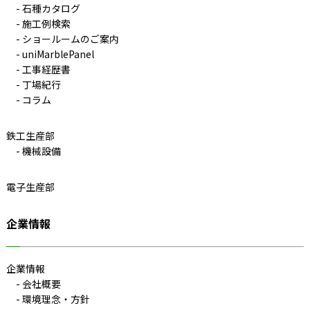
石種カタログ
施工例検索
ショールームのご案内
uniMarblePanel
工事経歴書
丁場紀行
コラム
鉄工生産部
機械設備
電子生産部
企業情報
企業情報
会社概要
環境理念・方針