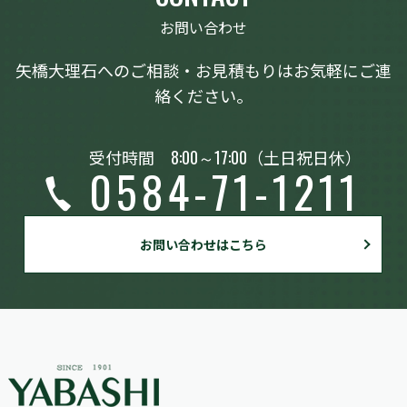
お問い合わせ
矢橋大理石へのご相談・お見積もりはお気軽にご連
絡ください。
受付時間
8:00～17:00
（土日祝日休）
0584-71-1211
お問い合わせはこちら