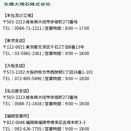
【本社及び工場】
〒503-2213 岐阜県大垣市赤坂町273番地
TEL：0584-71-1211 / 営業時間：8:00 ～ 17:00
【東京支店】
〒112-0011 東京都文京区千石2丁目8番13号
TEL：03-5981-2361 / 営業時間：9:00 〜 18:00
【大阪支店】
〒573-1192 大阪府枚方市西禁野1丁目16番1-101
TEL：072-805-5490 / 営業時間：9:00 ～ 18:00
【名古屋支店】
〒503-2213 岐阜県大垣市赤坂町273番地
TEL：0584-71-1418 / 営業時間：9:00 ～ 18:00
【福岡営業所】
〒812-0046 福岡県福岡市博多区吉塚本町3-3
TEL：092-626-7755 / 営業時間：9:00 〜 18:00