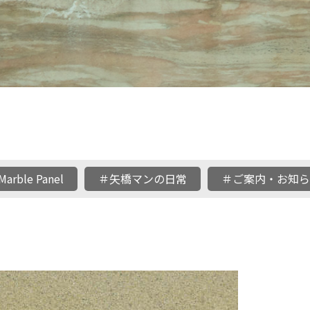
Marble Panel
＃矢橋マンの日常
＃ご案内・お知ら