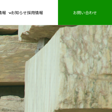
情報
お知らせ
採用情報
お問い合わせ