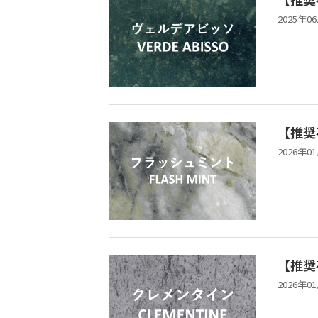
2025年0
【推奨
2026年0
【推奨
2026年0