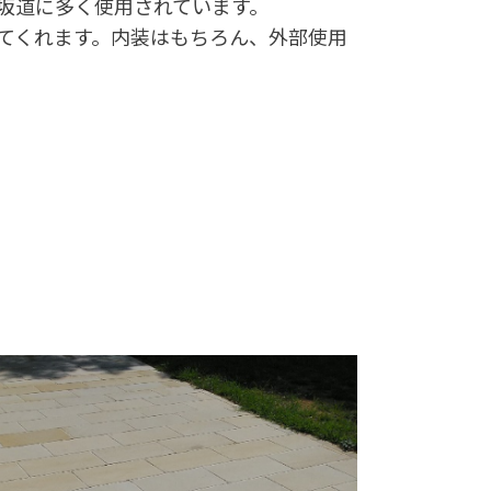
坂道に多く使用されています。
てくれます。内装はもちろん、外部使用