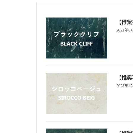
【推奨
2021年0
【推奨
2023年1
【推奨