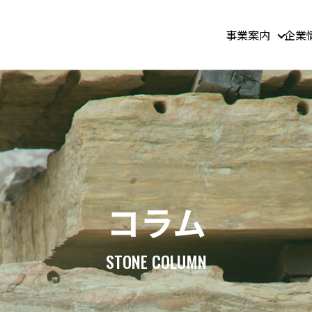
事業案内
企業
コラム
STONE COLUMN