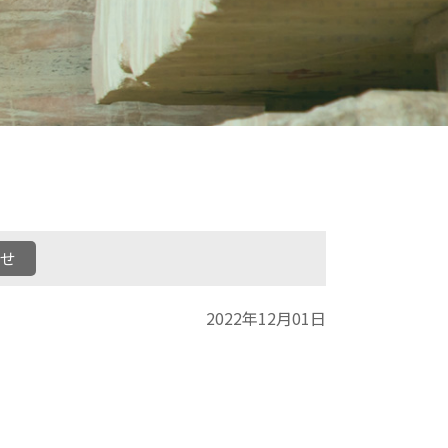
せ
2022年12月01日