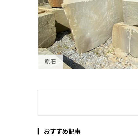
おすすめ記事