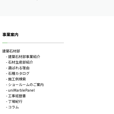
事業案内
建築石材部
建築石材部事業紹介
石材生産部紹介
選ばれる理由
石種カタログ
施工例検索
ショールームのご案内
uniMarblePanel
工事経歴書
丁場紀行
コラム