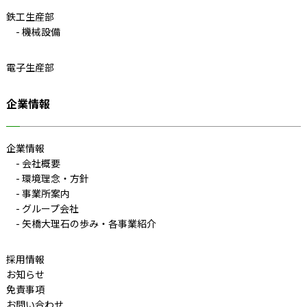
鉄工生産部
機械設備
電子生産部
企業情報
企業情報
会社概要
環境理念・方針
事業所案内
グループ会社
矢橋大理石の歩み・各事業紹介
採用情報
お知らせ
免責事項
お問い合わせ