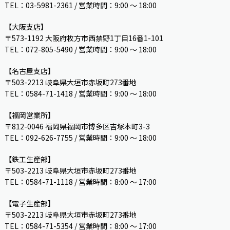
TEL：03-5981-2361 / 営業時間：9:00 〜 18:00
【大阪支店】
〒573-1192 大阪府枚方市西禁野1丁目16番1-101
TEL：072-805-5490 / 営業時間：9:00 ～ 18:00
【名古屋支店】
〒503-2213 岐阜県大垣市赤坂町273番地
TEL：0584-71-1418 / 営業時間：9:00 ～ 18:00
【福岡営業所】
〒812-0046 福岡県福岡市博多区吉塚本町3-3
TEL：092-626-7755 / 営業時間：9:00 〜 18:00
【鉄工生産部】
〒503-2213 岐阜県大垣市赤坂町273番地
TEL：0584-71-1118 / 営業時間：8:00 ～ 17:00
【電子生産部】
〒503-2213 岐阜県大垣市赤坂町273番地
TEL：0584-71-5354 / 営業時間：8:00 〜 17:00