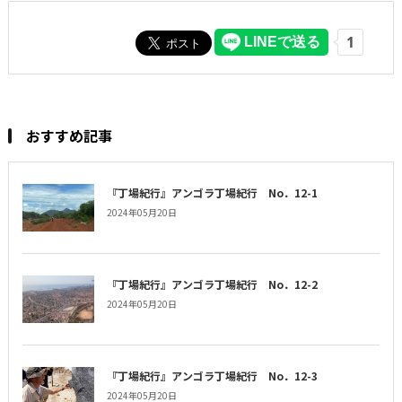
おすすめ記事
『丁場紀行』アンゴラ丁場紀行 No．12-1
2024年05月20日
『丁場紀行』アンゴラ丁場紀行 No．12-2
2024年05月20日
『丁場紀行』アンゴラ丁場紀行 No．12-3
2024年05月20日