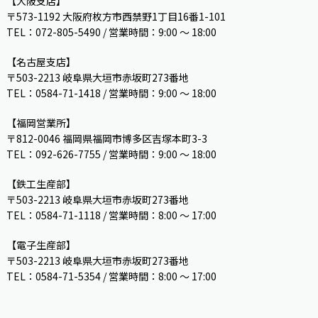
【大阪支店】
〒573-1192 大阪府枚方市西禁野1丁目16番1-101
TEL：072-805-5490 / 営業時間：9:00 ～ 18:00
【名古屋支店】
〒503-2213 岐阜県大垣市赤坂町273番地
TEL：0584-71-1418 / 営業時間：9:00 ～ 18:00
【福岡営業所】
〒812-0046 福岡県福岡市博多区吉塚本町3-3
TEL：092-626-7755 / 営業時間：9:00 〜 18:00
【鉄工生産部】
〒503-2213 岐阜県大垣市赤坂町273番地
TEL：0584-71-1118 / 営業時間：8:00 ～ 17:00
【電子生産部】
〒503-2213 岐阜県大垣市赤坂町273番地
TEL：0584-71-5354 / 営業時間：8:00 〜 17:00