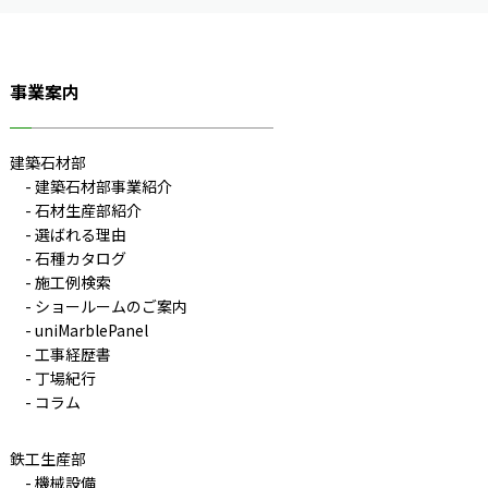
事業案内
建築石材部
建築石材部事業紹介
石材生産部紹介
選ばれる理由
石種カタログ
施工例検索
ショールームのご案内
uniMarblePanel
工事経歴書
丁場紀行
コラム
鉄工生産部
機械設備