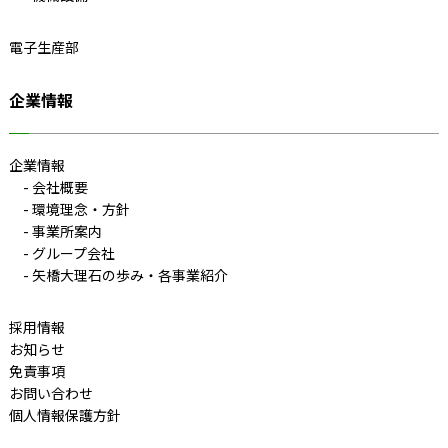
電子生産部
企業情報
企業情報
会社概要
環境理念・方針
事業所案内
グループ会社
矢橋大理石の歩み・各事業紹介
採用情報
お知らせ
免責事項
お問い合わせ
個人情報保護方針