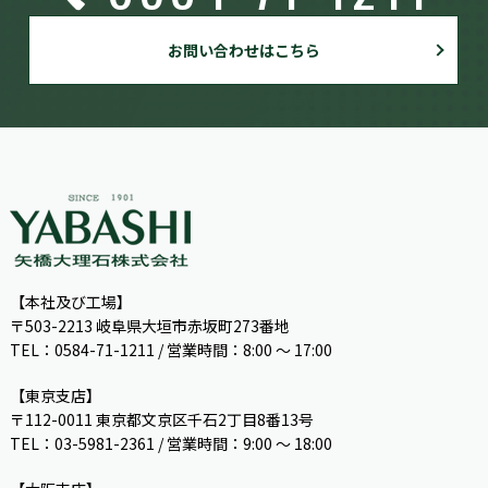
お問い合わせはこちら
【本社及び工場】
〒503-2213 岐阜県大垣市赤坂町273番地
TEL：0584-71-1211 / 営業時間：8:00 ～ 17:00
【東京支店】
〒112-0011 東京都文京区千石2丁目8番13号
TEL：03-5981-2361 / 営業時間：9:00 〜 18:00