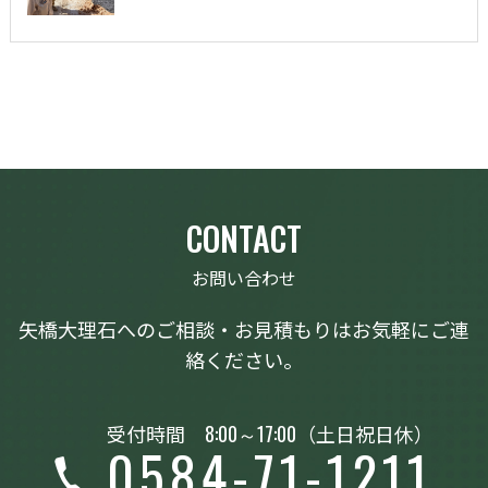
CONTACT
お問い合わせ
矢橋大理石へのご相談・お見積もりはお気軽にご連
絡ください。
受付時間
8:00～17:00
（土日祝日休）
0584-71-1211