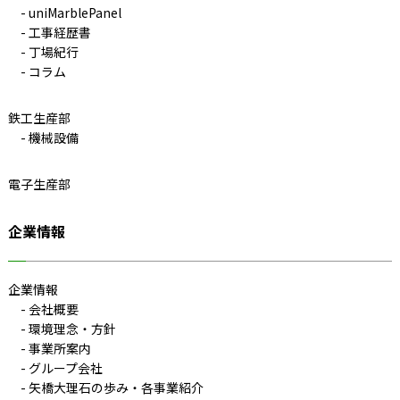
uniMarblePanel
工事経歴書
丁場紀行
コラム
鉄工生産部
機械設備
電子生産部
企業情報
企業情報
会社概要
環境理念・方針
事業所案内
グループ会社
矢橋大理石の歩み・各事業紹介