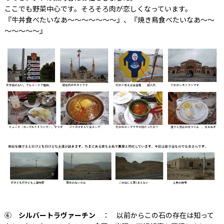
ここでも野菜中心です。そろそろ肉が恋しくなっています。
『牛丼食べたいなあ～～～～～～～』、『焼き鳥食べたいなあ～～
～～～～～』
⑥
シルバートラヴァーチン
： 以前からこの石の存在は知って