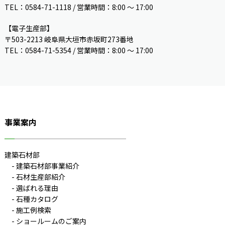
TEL：0584-71-1118 / 営業時間：8:00 ～ 17:00
【電子生産部】
〒503-2213 岐阜県大垣市赤坂町273番地
TEL：0584-71-5354 / 営業時間：8:00 〜 17:00
事業案内
建築石材部
建築石材部事業紹介
石材生産部紹介
選ばれる理由
石種カタログ
施工例検索
ショールームのご案内