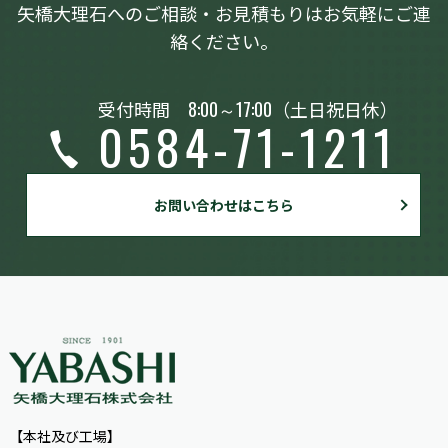
矢橋大理石へのご相談・お見積もりはお気軽にご連
絡ください。
受付時間
8:00～17:00
（土日祝日休）
0584-71-1211
お問い合わせはこちら
【本社及び工場】