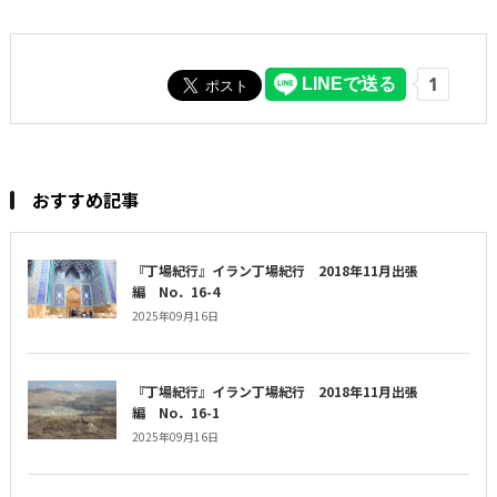
おすすめ記事
『丁場紀行』イラン丁場紀行 2018年11月出張
編 No．16-4
2025年09月16日
『丁場紀行』イラン丁場紀行 2018年11月出張
編 No．16-1
2025年09月16日