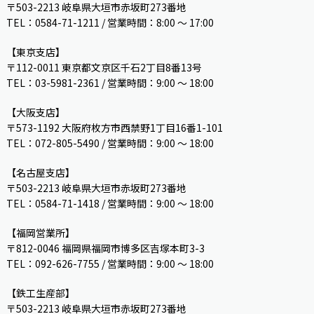
〒503-2213 岐阜県大垣市赤坂町273番地
TEL：0584-71-1211 / 営業時間：8:00 ～ 17:00
【東京支店】
〒112-0011 東京都文京区千石2丁目8番13号
TEL：03-5981-2361 / 営業時間：9:00 〜 18:00
【大阪支店】
〒573-1192 大阪府枚方市西禁野1丁目16番1-101
TEL：072-805-5490 / 営業時間：9:00 ～ 18:00
【名古屋支店】
〒503-2213 岐阜県大垣市赤坂町273番地
TEL：0584-71-1418 / 営業時間：9:00 ～ 18:00
【福岡営業所】
〒812-0046 福岡県福岡市博多区吉塚本町3-3
TEL：092-626-7755 / 営業時間：9:00 〜 18:00
【鉄工生産部】
〒503-2213 岐阜県大垣市赤坂町273番地