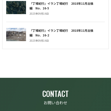
『丁場紀行』イラン丁場紀行 2018年11月出張
編 No．16-5
2025年09月16日
『丁場紀行』イラン丁場紀行 2018年11月出張
編 No．16-2
2025年09月16日
CONTACT
お問い合わせ