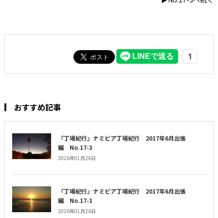
おすすめ記事
『丁場紀行』ナミビア丁場紀行 2017年6月出張
編 No.17-3
2026年01月26日
『丁場紀行』ナミビア丁場紀行 2017年6月出張
編 No.17-1
2026年01月26日