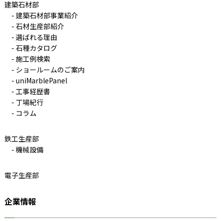
建築石材部
建築石材部事業紹介
石材生産部紹介
選ばれる理由
石種カタログ
施工例検索
ショールームのご案内
uniMarblePanel
工事経歴書
丁場紀行
コラム
鉄工生産部
機械設備
電子生産部
企業情報