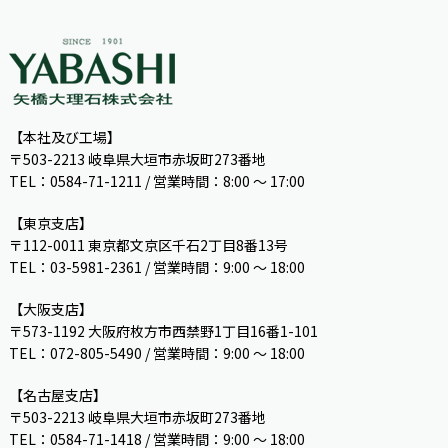
【本社及び工場】
〒503-2213 岐阜県大垣市赤坂町273番地
TEL：0584-71-1211 / 営業時間：8:00 ～ 17:00
【東京支店】
〒112-0011 東京都文京区千石2丁目8番13号
TEL：03-5981-2361 / 営業時間：9:00 〜 18:00
【大阪支店】
〒573-1192 大阪府枚方市西禁野1丁目16番1-101
TEL：072-805-5490 / 営業時間：9:00 ～ 18:00
【名古屋支店】
〒503-2213 岐阜県大垣市赤坂町273番地
TEL：0584-71-1418 / 営業時間：9:00 ～ 18:00