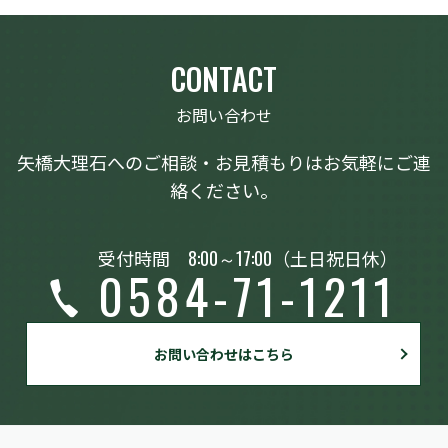
CONTACT
お問い合わせ
矢橋大理石へのご相談・お見積もりはお気軽にご連
絡ください。
受付時間
8:00～17:00
（土日祝日休）
0584-71-1211
お問い合わせはこちら