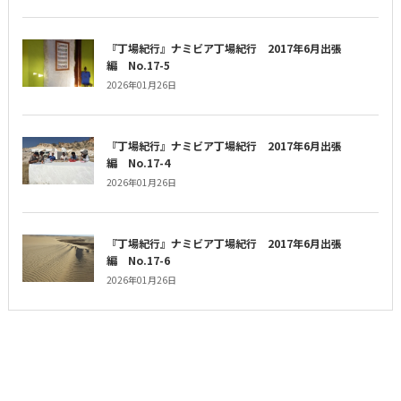
『丁場紀行』ナミビア丁場紀行 2017年6月出張
編 No.17-5
2026年01月26日
『丁場紀行』ナミビア丁場紀行 2017年6月出張
編 No.17-4
2026年01月26日
『丁場紀行』ナミビア丁場紀行 2017年6月出張
編 No.17-6
2026年01月26日